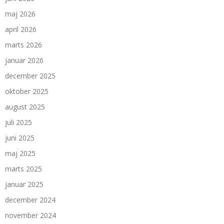
maj 2026
april 2026
marts 2026
januar 2026
december 2025
oktober 2025
august 2025
juli 2025
juni 2025
maj 2025
marts 2025
januar 2025
december 2024
november 2024