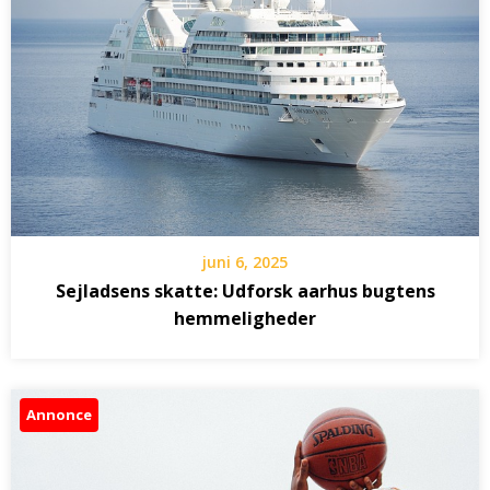
juni 6, 2025
Sejladsens skatte: Udforsk aarhus bugtens
hemmeligheder
Annonce