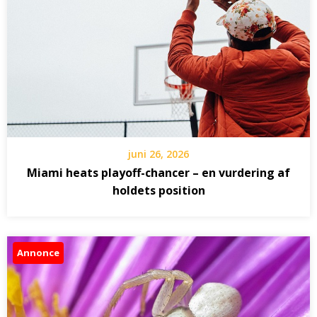
juni 26, 2026
Miami heats playoff-chancer – en vurdering af
holdets position
Annonce