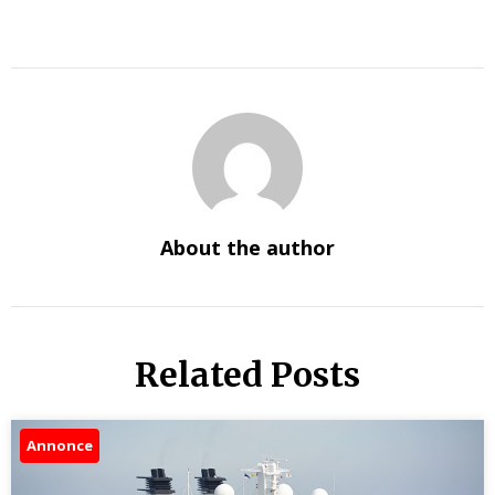
About the author
Related Posts
Annonce