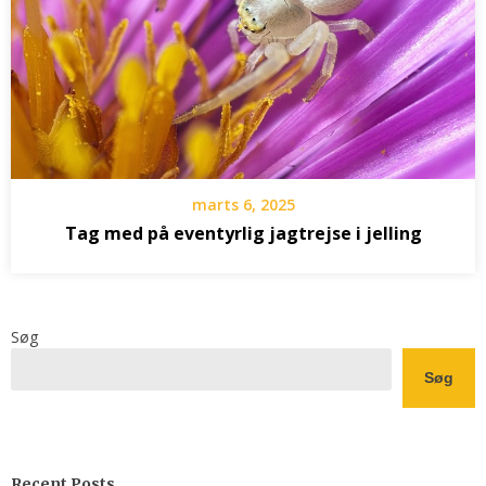
marts 6, 2025
Tag med på eventyrlig jagtrejse i jelling
Søg
Søg
Recent Posts