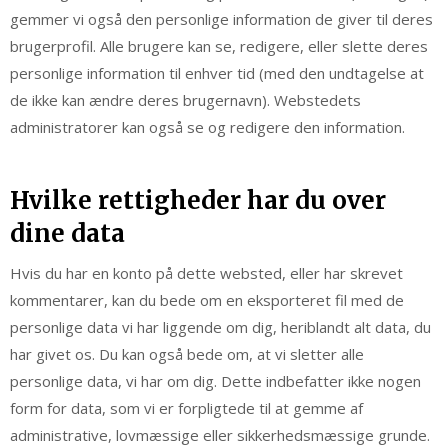
gemmer vi også den personlige information de giver til deres
brugerprofil. Alle brugere kan se, redigere, eller slette deres
personlige information til enhver tid (med den undtagelse at
de ikke kan ændre deres brugernavn). Webstedets
administratorer kan også se og redigere den information.
Hvilke rettigheder har du over
dine data
Hvis du har en konto på dette websted, eller har skrevet
kommentarer, kan du bede om en eksporteret fil med de
personlige data vi har liggende om dig, heriblandt alt data, du
har givet os. Du kan også bede om, at vi sletter alle
personlige data, vi har om dig. Dette indbefatter ikke nogen
form for data, som vi er forpligtede til at gemme af
administrative, lovmæssige eller sikkerhedsmæssige grunde.