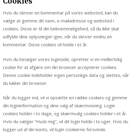
Cookies
Hvis du skriver en kommentar på vores websted, kan du
vælge at gemme dit navn, e-mailadresse og websted i
cookies. Disse er til din bekvemmeligehed, så du ikke skal
udfylde dine oplysninger igen, når du skriver endnu en
kommentar. Disse cookies vil holde i et år.
Hvis du besøger vores loginside, opretter vi en midlertidig
cookie for at afgøre om din browser accepterer cookies.
Denne cookie indeholder ingen personlige data og slettes, når
du lukker din browser.
Når du logger ind, vil vi opsætte en række cookies og gemme
din logininformation og dine valg af skærmvisning. Login
cookies holder i to dage, og skærmvalg cookies holder i et år.
Hvis du vælger “Husk mig”, vil dit login holde i to uger. Hvis du
logger ud af din konto, vil login cookierne forsvinde.