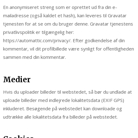
En anonymiseret streng som er oprettet ud fra din e-
mailadresse (også kaldet et hash), kan leveres til Gravatar
tjenesten for at se om du bruger denne. Gravatar tjenestens
privatlivspolitik er tilgængelig her:
https://automattic.com/privacy/. Efter godkendelse af din
kommentar, vil dit profilbillede være synligt for offentligheden
sammen med din kommentar.
Medier
Hvis du uploader billeder til webstedet, så bør du undlade at
uploade billeder med indlejrede lokalitetsdata (EXIF GPS)
inkluderet. Besøgende på webstedet kan downloade og
udtrække alle lokalitetsdata fra billeder på webstedet.