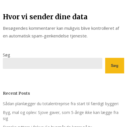
Hvor vi sender dine data
Besøgendes kommentarer kan muligvis blive kontrolleret af
en automatisk spam-genkendelse tjeneste.
Søg
Søg
Recent Posts
Sådan planlægger du totalentreprise fra start til færdigt byggeri
Byg, mal og oplev: Sjove gaver, som 5-årige ikke kan lægge fra
sig