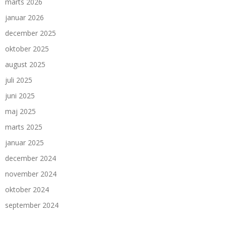
marts 2026
januar 2026
december 2025
oktober 2025
august 2025
juli 2025
juni 2025
maj 2025
marts 2025
januar 2025
december 2024
november 2024
oktober 2024
september 2024