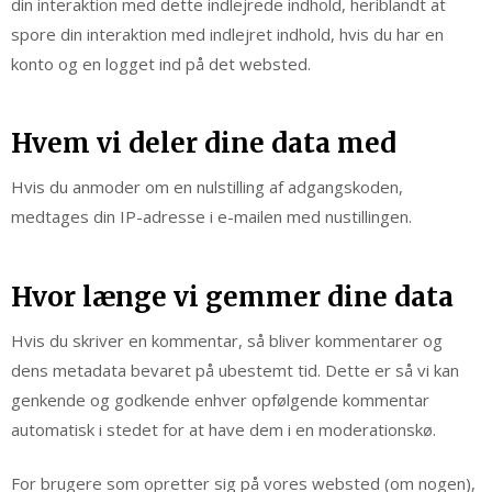
din interaktion med dette indlejrede indhold, heriblandt at
spore din interaktion med indlejret indhold, hvis du har en
konto og en logget ind på det websted.
Hvem vi deler dine data med
Hvis du anmoder om en nulstilling af adgangskoden,
medtages din IP-adresse i e-mailen med nustillingen.
Hvor længe vi gemmer dine data
Hvis du skriver en kommentar, så bliver kommentarer og
dens metadata bevaret på ubestemt tid. Dette er så vi kan
genkende og godkende enhver opfølgende kommentar
automatisk i stedet for at have dem i en moderationskø.
For brugere som opretter sig på vores websted (om nogen),