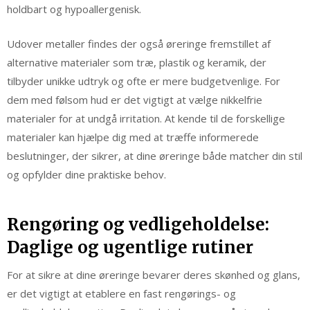
holdbart og hypoallergenisk.
Udover metaller findes der også øreringe fremstillet af
alternative materialer som træ, plastik og keramik, der
tilbyder unikke udtryk og ofte er mere budgetvenlige. For
dem med følsom hud er det vigtigt at vælge nikkelfrie
materialer for at undgå irritation. At kende til de forskellige
materialer kan hjælpe dig med at træffe informerede
beslutninger, der sikrer, at dine øreringe både matcher din stil
og opfylder dine praktiske behov.
Rengøring og vedligeholdelse:
Daglige og ugentlige rutiner
For at sikre at dine øreringe bevarer deres skønhed og glans,
er det vigtigt at etablere en fast rengørings- og