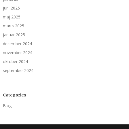
juni 2025
maj 2025
marts 2025
januar 2025
december 2024
november 2024
oktober 2024
september 2024
Categories
Blog