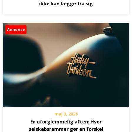
ikke kan lægge fra sig
Annonce
maj 3, 2025
En uforglemmelig aften: Hvor
selskabsrammer gør en forskel