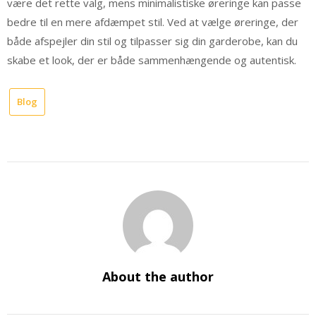
være det rette valg, mens minimalistiske øreringe kan passe
bedre til en mere afdæmpet stil. Ved at vælge øreringe, der
både afspejler din stil og tilpasser sig din garderobe, kan du
skabe et look, der er både sammenhængende og autentisk.
Blog
About the author