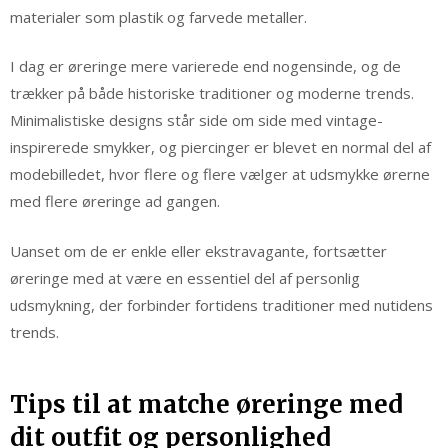
materialer som plastik og farvede metaller.
I dag er øreringe mere varierede end nogensinde, og de
trækker på både historiske traditioner og moderne trends.
Minimalistiske designs står side om side med vintage-
inspirerede smykker, og piercinger er blevet en normal del af
modebilledet, hvor flere og flere vælger at udsmykke ørerne
med flere øreringe ad gangen.
Uanset om de er enkle eller ekstravagante, fortsætter
øreringe med at være en essentiel del af personlig
udsmykning, der forbinder fortidens traditioner med nutidens
trends.
Tips til at matche øreringe med
dit outfit og personlighed