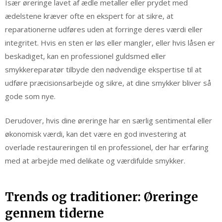
Især øreringe lavet af ædle metaller eller prydet med
ædelstene kræver ofte en ekspert for at sikre, at
reparationerne udføres uden at forringe deres værdi eller
integritet. Hvis en sten er løs eller mangler, eller hvis låsen er
beskadiget, kan en professionel guldsmed eller
smykkereparatør tilbyde den nødvendige ekspertise til at
udføre præcisionsarbejde og sikre, at dine smykker bliver så
gode som nye.
Derudover, hvis dine øreringe har en særlig sentimental eller
økonomisk værdi, kan det være en god investering at
overlade restaureringen til en professionel, der har erfaring
med at arbejde med delikate og værdifulde smykker.
Trends og traditioner: Øreringe
gennem tiderne