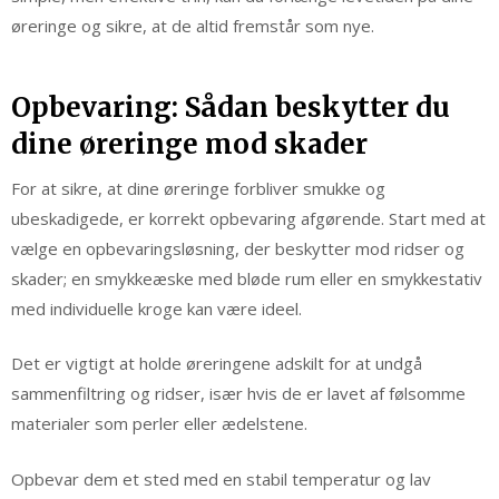
øreringe og sikre, at de altid fremstår som nye.
Opbevaring: Sådan beskytter du
dine øreringe mod skader
For at sikre, at dine øreringe forbliver smukke og
ubeskadigede, er korrekt opbevaring afgørende. Start med at
vælge en opbevaringsløsning, der beskytter mod ridser og
skader; en smykkeæske med bløde rum eller en smykkestativ
med individuelle kroge kan være ideel.
Det er vigtigt at holde øreringene adskilt for at undgå
sammenfiltring og ridser, især hvis de er lavet af følsomme
materialer som perler eller ædelstene.
Opbevar dem et sted med en stabil temperatur og lav