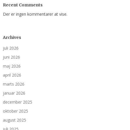
Recent Comments
Der er ingen kommentarer at vise.
Archives
juli 2026
juni 2026
maj 2026
april 2026
marts 2026
januar 2026
december 2025
oktober 2025
august 2025
juli 2025