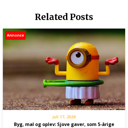
Related Posts
Annonce
juli 17, 2026
Byg, mal og oplev: Sjove gaver, som 5-årige