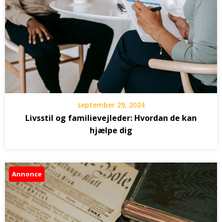
september 29, 2024
Livsstil og familievejleder: Hvordan de kan
hjælpe dig
Annonce