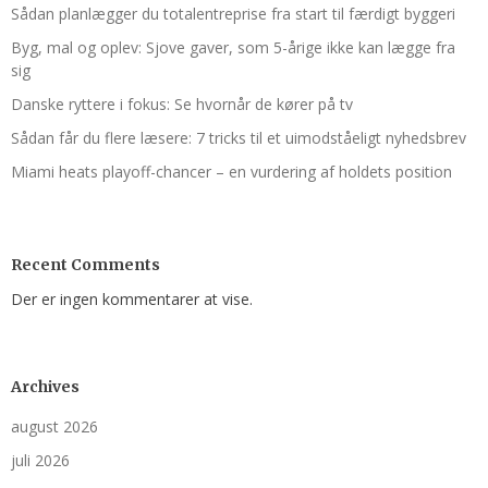
Sådan planlægger du totalentreprise fra start til færdigt byggeri
Byg, mal og oplev: Sjove gaver, som 5-årige ikke kan lægge fra
sig
Danske ryttere i fokus: Se hvornår de kører på tv
Sådan får du flere læsere: 7 tricks til et uimodståeligt nyhedsbrev
Miami heats playoff-chancer – en vurdering af holdets position
Recent Comments
Der er ingen kommentarer at vise.
Archives
august 2026
juli 2026