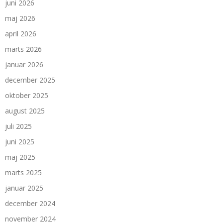
juni 2026
maj 2026
april 2026
marts 2026
januar 2026
december 2025
oktober 2025
august 2025
juli 2025
juni 2025
maj 2025
marts 2025
januar 2025
december 2024
november 2024