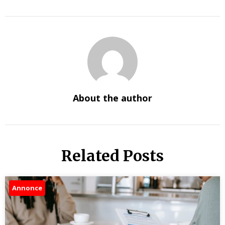
About the author
Related Posts
Annonce