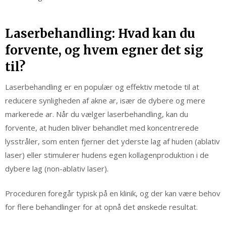
Laserbehandling: Hvad kan du
forvente, og hvem egner det sig
til?
Laserbehandling er en populær og effektiv metode til at
reducere synligheden af akne ar, især de dybere og mere
markerede ar. Når du vælger laserbehandling, kan du
forvente, at huden bliver behandlet med koncentrerede
lysstråler, som enten fjerner det yderste lag af huden (ablativ
laser) eller stimulerer hudens egen kollagenproduktion i de
dybere lag (non-ablativ laser).
Proceduren foregår typisk på en klinik, og der kan være behov
for flere behandlinger for at opnå det ønskede resultat.