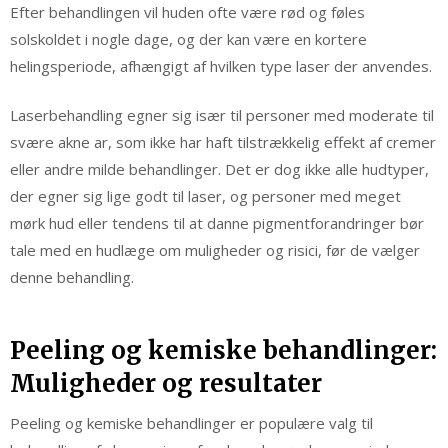
Efter behandlingen vil huden ofte være rød og føles
solskoldet i nogle dage, og der kan være en kortere
helingsperiode, afhængigt af hvilken type laser der anvendes.
Laserbehandling egner sig især til personer med moderate til
svære akne ar, som ikke har haft tilstrækkelig effekt af cremer
eller andre milde behandlinger. Det er dog ikke alle hudtyper,
der egner sig lige godt til laser, og personer med meget
mørk hud eller tendens til at danne pigmentforandringer bør
tale med en hudlæge om muligheder og risici, før de vælger
denne behandling.
Peeling og kemiske behandlinger:
Muligheder og resultater
Peeling og kemiske behandlinger er populære valg til