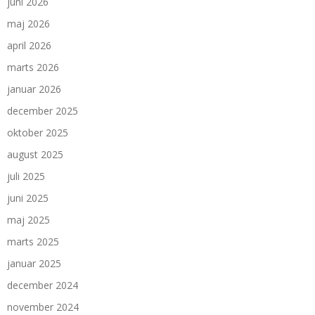
juni 2026
maj 2026
april 2026
marts 2026
januar 2026
december 2025
oktober 2025
august 2025
juli 2025
juni 2025
maj 2025
marts 2025
januar 2025
december 2024
november 2024