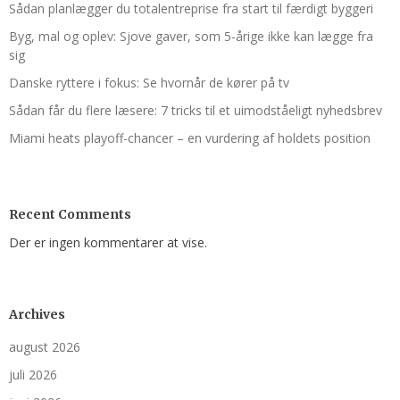
Sådan planlægger du totalentreprise fra start til færdigt byggeri
Byg, mal og oplev: Sjove gaver, som 5-årige ikke kan lægge fra
sig
Danske ryttere i fokus: Se hvornår de kører på tv
Sådan får du flere læsere: 7 tricks til et uimodståeligt nyhedsbrev
Miami heats playoff-chancer – en vurdering af holdets position
Recent Comments
Der er ingen kommentarer at vise.
Archives
august 2026
juli 2026