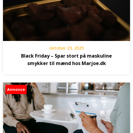
oktober 23, 2025
Black Friday – Spar stort på maskuline
smykker til mænd hos Marjoe.dk
Annonce