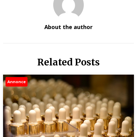
About the author
Related Posts
Annonce