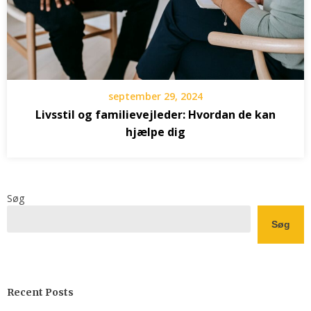
september 29, 2024
Livsstil og familievejleder: Hvordan de kan
hjælpe dig
Søg
Søg
Recent Posts