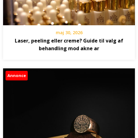
maj 30, 2026
Laser, peeling eller creme? Guide til valg af
behandling mod akne ar
Annonce